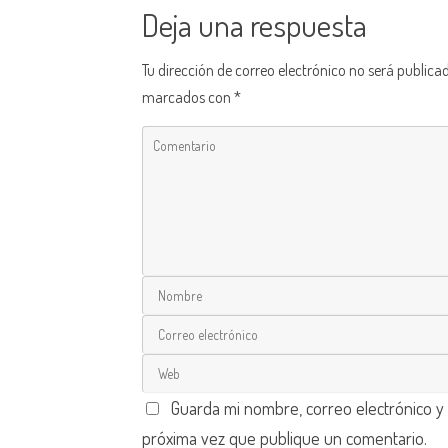
Deja una respuesta
Tu dirección de correo electrónico no será publica
marcados con
*
Guarda mi nombre, correo electrónico y
próxima vez que publique un comentario.