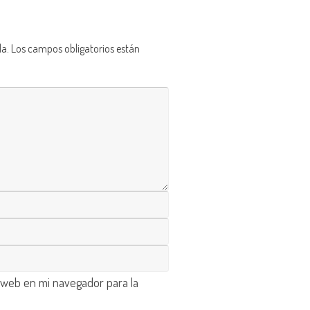
da.
Los campos obligatorios están
 web en mi navegador para la