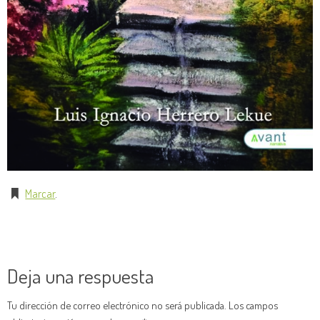
Marcar
.
Deja una respuesta
Tu dirección de correo electrónico no será publicada.
Los campos