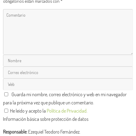
obligatorios están marcados con
*
Guarda mi nombre, correo electrónico y web en mi navegador
para la próxima vez que publique un comentario.
He leído y acepto la
Política de Privacidad
.
Información básica sobre protección de datos
Responsable:
Ezequiel Teodoro Fernández.