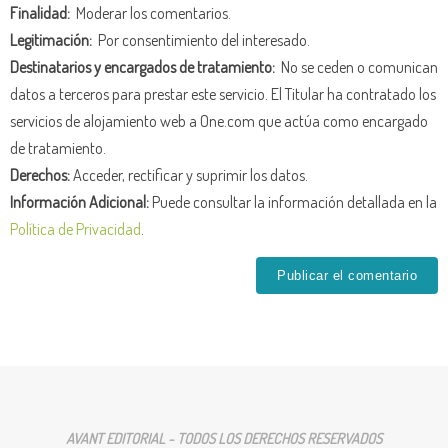
Finalidad:
Moderar los comentarios.
Legitimación:
Por consentimiento del interesado.
Destinatarios y encargados de tratamiento:
No se ceden o comunican
datos a terceros para prestar este servicio. El Titular ha contratado los
servicios de alojamiento web a One.com que actúa como encargado
de tratamiento.
Derechos:
Acceder, rectificar y suprimir los datos.
Información Adicional:
Puede consultar la información detallada en la
Política de Privacidad
.
AVANT EDITORIAL - TODOS LOS DERECHOS RESERVADOS