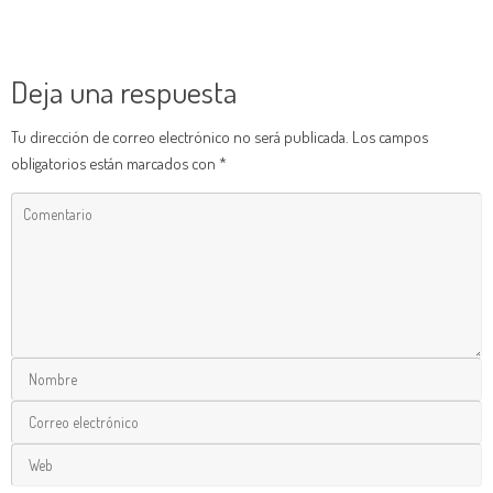
Deja una respuesta
Tu dirección de correo electrónico no será publicada.
Los campos
obligatorios están marcados con
*