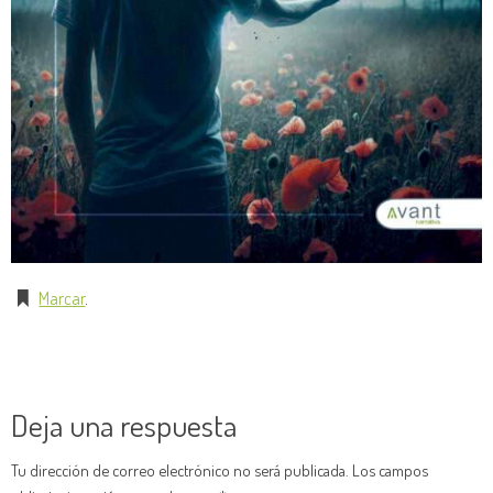
Marcar
.
Deja una respuesta
Tu dirección de correo electrónico no será publicada.
Los campos