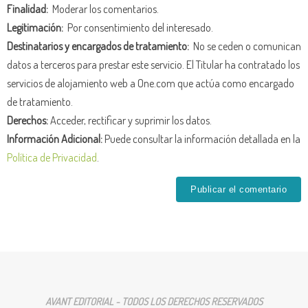
Finalidad:
Moderar los comentarios.
Legitimación:
Por consentimiento del interesado.
Destinatarios y encargados de tratamiento:
No se ceden o comunican
datos a terceros para prestar este servicio. El Titular ha contratado los
servicios de alojamiento web a One.com que actúa como encargado
de tratamiento.
Derechos:
Acceder, rectificar y suprimir los datos.
Información Adicional:
Puede consultar la información detallada en la
Política de Privacidad
.
AVANT EDITORIAL - TODOS LOS DERECHOS RESERVADOS