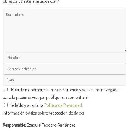
obligatorios están marcados con
*
Guarda mi nombre, correo electrónico y web en mi navegador
para la próxima vez que publique un comentario.
He leído y acepto la
Política de Privacidad
.
Información básica sobre protección de datos
Responsable:
Ezequiel Teodoro Fernández.