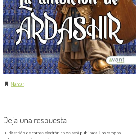
Marcar
.
Deja una respuesta
Tu dirección de correo electrónico no será publicada.
Los campos