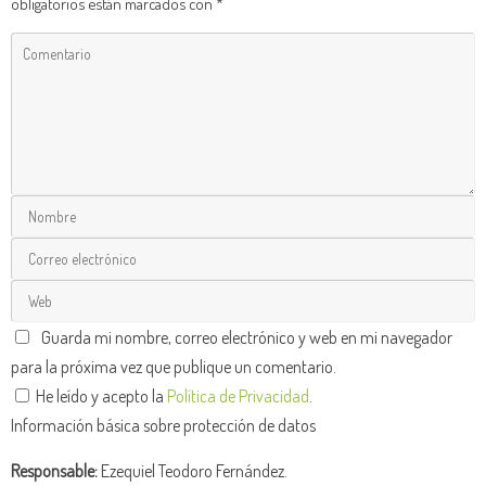
obligatorios están marcados con
*
Guarda mi nombre, correo electrónico y web en mi navegador
para la próxima vez que publique un comentario.
He leído y acepto la
Política de Privacidad
.
Información básica sobre protección de datos
Responsable:
Ezequiel Teodoro Fernández.