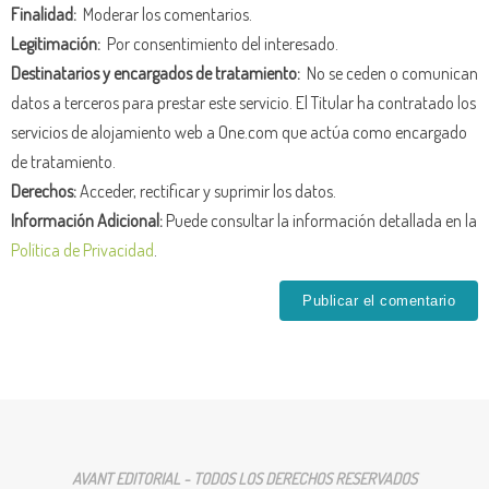
Finalidad:
Moderar los comentarios.
Legitimación:
Por consentimiento del interesado.
Destinatarios y encargados de tratamiento:
No se ceden o comunican
datos a terceros para prestar este servicio. El Titular ha contratado los
servicios de alojamiento web a One.com que actúa como encargado
de tratamiento.
Derechos:
Acceder, rectificar y suprimir los datos.
Información Adicional:
Puede consultar la información detallada en la
Política de Privacidad
.
AVANT EDITORIAL - TODOS LOS DERECHOS RESERVADOS