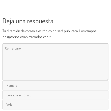
Deja una respuesta
Tu dirección de correo electrónico no será publicada.
Los campos
obligatorios están marcados con
*