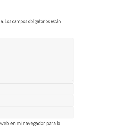
da.
Los campos obligatorios están
 web en mi navegador para la