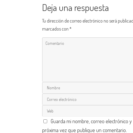
Deja una respuesta
Tu dirección de correo electrónico no será publica
marcados con
*
Guarda mi nombre, correo electrónico y
próxima vez que publique un comentario.