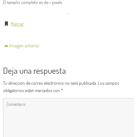
El tamaño completo es de
×
pixels
Marcar
.
Imagen anterior
Deja una respuesta
Tu dirección de correo electrónico no será publicada.
Los campos
obligatorios están marcados con
*