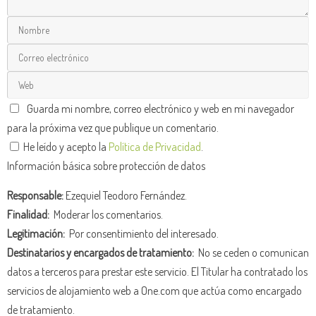
Guarda mi nombre, correo electrónico y web en mi navegador
para la próxima vez que publique un comentario.
He leído y acepto la
Política de Privacidad
.
Información básica sobre protección de datos
Responsable:
Ezequiel Teodoro Fernández.
Finalidad:
Moderar los comentarios.
Legitimación:
Por consentimiento del interesado.
Destinatarios y encargados de tratamiento:
No se ceden o comunican
datos a terceros para prestar este servicio. El Titular ha contratado los
servicios de alojamiento web a One.com que actúa como encargado
de tratamiento.