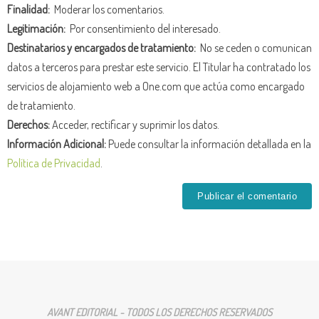
Finalidad:
Moderar los comentarios.
Legitimación:
Por consentimiento del interesado.
Destinatarios y encargados de tratamiento:
No se ceden o comunican
datos a terceros para prestar este servicio. El Titular ha contratado los
servicios de alojamiento web a One.com que actúa como encargado
de tratamiento.
Derechos:
Acceder, rectificar y suprimir los datos.
Información Adicional:
Puede consultar la información detallada en la
Política de Privacidad
.
AVANT EDITORIAL - TODOS LOS DERECHOS RESERVADOS