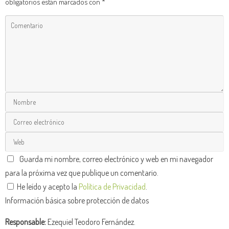
obligatorios están marcados con
*
Guarda mi nombre, correo electrónico y web en mi navegador
para la próxima vez que publique un comentario.
He leído y acepto la
Política de Privacidad
.
Información básica sobre protección de datos
Responsable:
Ezequiel Teodoro Fernández.