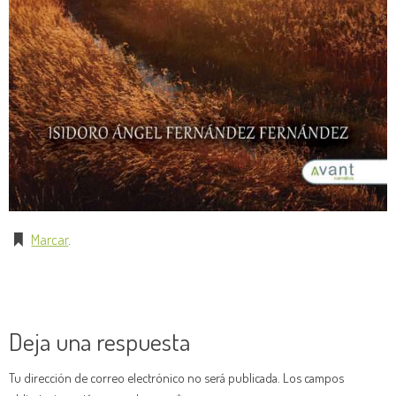
Marcar
.
Deja una respuesta
Tu dirección de correo electrónico no será publicada.
Los campos