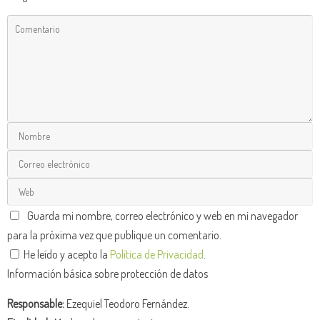
Guarda mi nombre, correo electrónico y web en mi navegador
para la próxima vez que publique un comentario.
He leído y acepto la
Política de Privacidad
.
Información básica sobre protección de datos
Responsable:
Ezequiel Teodoro Fernández.