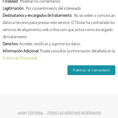
Finalidad:
Moderar los comentarios.
Legitimación:
Por consentimiento del interesado.
Destinatarios y encargados de tratamiento:
No se ceden o comunican
datos a terceros para prestar este servicio. El Titular ha contratado los
servicios de alojamiento web a One.com que actúa como encargado
de tratamiento.
Derechos:
Acceder, rectificar y suprimir los datos.
Información Adicional:
Puede consultar la información detallada en la
Política de Privacidad
.
AVANT EDITORIAL - TODOS LOS DERECHOS RESERVADOS