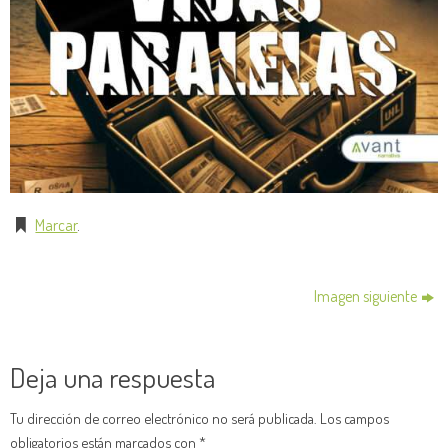
Marcar
.
Imagen siguiente
Deja una respuesta
Tu dirección de correo electrónico no será publicada.
Los campos
obligatorios están marcados con
*