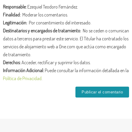
Responsable:
Ezequiel Teodoro Fernández.
Finalidad:
Moderar los comentarios.
Legitimación:
Por consentimiento del interesado.
Destinatarios y encargados de tratamiento:
No se ceden o comunican
datos a terceros para prestar este servicio. El Titular ha contratado los
servicios de alojamiento web a One.com que actúa como encargado
de tratamiento.
Derechos:
Acceder, rectificar y suprimir los datos.
Información Adicional:
Puede consultar la información detallada en la
Política de Privacidad
.