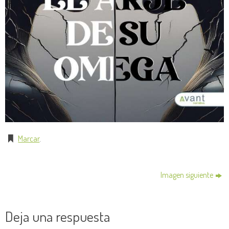
Marcar
.
Imagen siguiente
Deja una respuesta