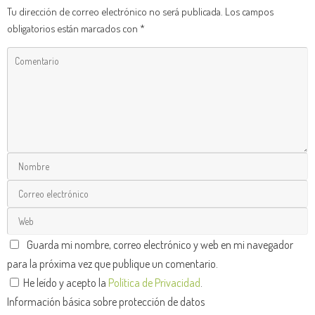
Tu dirección de correo electrónico no será publicada.
Los campos
obligatorios están marcados con
*
Guarda mi nombre, correo electrónico y web en mi navegador
para la próxima vez que publique un comentario.
He leído y acepto la
Política de Privacidad
.
Información básica sobre protección de datos