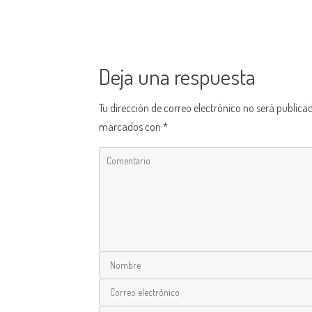
Deja una respuesta
Tu dirección de correo electrónico no será publica
marcados con
*