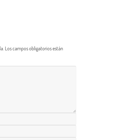
da.
Los campos obligatorios están