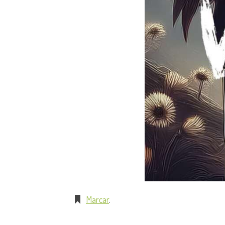
Marcar
.