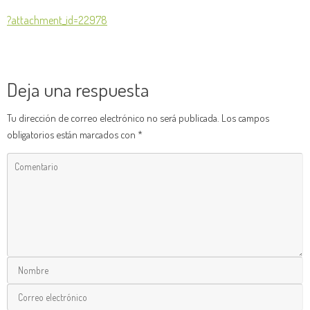
?attachment_id=22978
Deja una respuesta
Tu dirección de correo electrónico no será publicada.
Los campos
obligatorios están marcados con
*