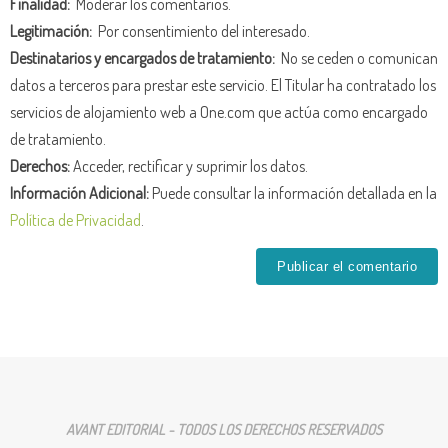
Finalidad:
Moderar los comentarios.
Legitimación:
Por consentimiento del interesado.
Destinatarios y encargados de tratamiento:
No se ceden o comunican
datos a terceros para prestar este servicio. El Titular ha contratado los
servicios de alojamiento web a One.com que actúa como encargado
de tratamiento.
Derechos:
Acceder, rectificar y suprimir los datos.
Información Adicional:
Puede consultar la información detallada en la
Política de Privacidad
.
AVANT EDITORIAL - TODOS LOS DERECHOS RESERVADOS