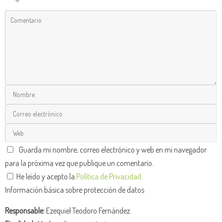
Guarda mi nombre, correo electrónico y web en mi navegador
para la próxima vez que publique un comentario.
He leído y acepto la
Política de Privacidad
.
Información básica sobre protección de datos
Responsable:
Ezequiel Teodoro Fernández.