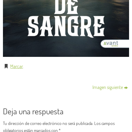
Marcar
.
Imagen siguiente
Deja una respuesta
Tu dirección de correo electrónico no será publicada.
Los campos
obligatorios están marcados con
*