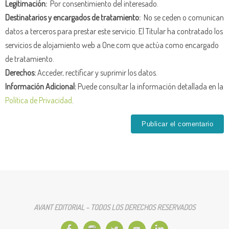
Legitimación:
Por consentimiento del interesado.
Destinatarios y encargados de tratamiento:
No se ceden o comunican
datos a terceros para prestar este servicio. El Titular ha contratado los
servicios de alojamiento web a One.com que actúa como encargado
de tratamiento.
Derechos:
Acceder, rectificar y suprimir los datos.
Información Adicional:
Puede consultar la información detallada en la
Política de Privacidad
.
AVANT EDITORIAL - TODOS LOS DERECHOS RESERVADOS