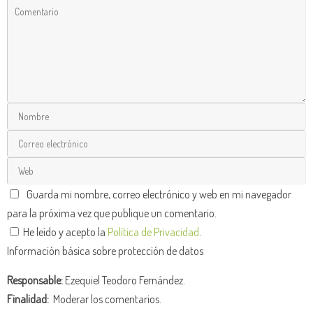
Guarda mi nombre, correo electrónico y web en mi navegador
para la próxima vez que publique un comentario.
He leído y acepto la
Política de Privacidad
.
Información básica sobre protección de datos
Responsable:
Ezequiel Teodoro Fernández.
Finalidad:
Moderar los comentarios.