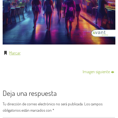
Marcar
.
Imagen siguiente
Deja una respuesta
Tu dirección de correo electrónico no será publicada.
Los campos
obligatorios están marcados con
*