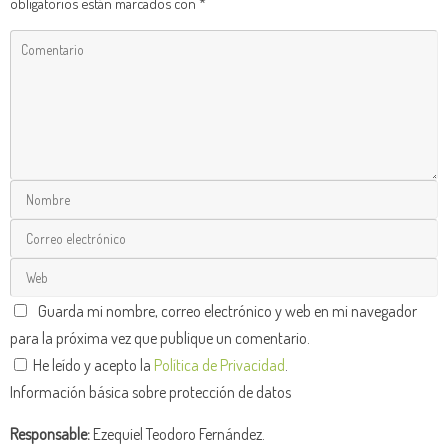
obligatorios están marcados con
*
Guarda mi nombre, correo electrónico y web en mi navegador
para la próxima vez que publique un comentario.
He leído y acepto la
Política de Privacidad
.
Información básica sobre protección de datos
Responsable:
Ezequiel Teodoro Fernández.