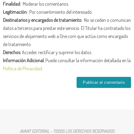
Finalidad:
Moderar los comentarios.
Legitimación:
Por consentimiento del interesado.
Destinatarios y encargados de tratamiento:
No se ceden o comunican
datos a terceros para prestar este servicio. El Titular ha contratado los
servicios de alojamiento web a One.com que actúa como encargado
de tratamiento.
Derechos:
Acceder, rectificar y suprimir los datos.
Información Adicional:
Puede consultar la información detallada en la
Política de Privacidad
.
AVANT EDITORIAL - TODOS LOS DERECHOS RESERVADOS