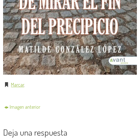
Marcar
.
Imagen anterior
Deja una respuesta