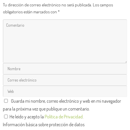
Tu dirección de correo electrónico no será publicada.
Los campos
obligatorios están marcados con
*
Guarda mi nombre, correo electrónico y web en mi navegador
para la próxima vez que publique un comentario.
He leído y acepto la
Política de Privacidad
.
Información básica sobre protección de datos