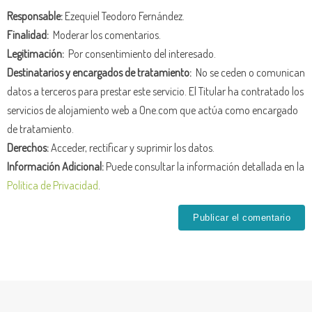
Responsable:
Ezequiel Teodoro Fernández.
Finalidad:
Moderar los comentarios.
Legitimación:
Por consentimiento del interesado.
Destinatarios y encargados de tratamiento:
No se ceden o comunican
datos a terceros para prestar este servicio. El Titular ha contratado los
servicios de alojamiento web a One.com que actúa como encargado
de tratamiento.
Derechos:
Acceder, rectificar y suprimir los datos.
Información Adicional:
Puede consultar la información detallada en la
Política de Privacidad
.