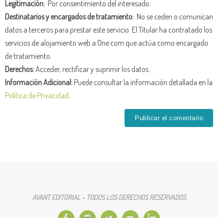
Legitimación:
Por consentimiento del interesado.
Destinatarios y encargados de tratamiento:
No se ceden o comunican
datos a terceros para prestar este servicio. El Titular ha contratado los
servicios de alojamiento web a One.com que actúa como encargado
de tratamiento.
Derechos:
Acceder, rectificar y suprimir los datos.
Información Adicional:
Puede consultar la información detallada en la
Política de Privacidad
.
AVANT EDITORIAL - TODOS LOS DERECHOS RESERVADOS