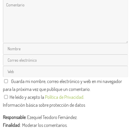
Guarda mi nombre, correo electrónico y web en mi navegador
para la próxima vez que publique un comentario.
He leído y acepto la
Política de Privacidad
.
Información básica sobre protección de datos
Responsable:
Ezequiel Teodoro Fernández.
Finalidad:
Moderar los comentarios.