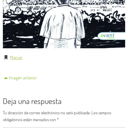
Marcar
.
Imagen anterior
Deja una respuesta
Tu dirección de correo electrónico no será publicada.
Los campos
obligatorios están marcados con
*