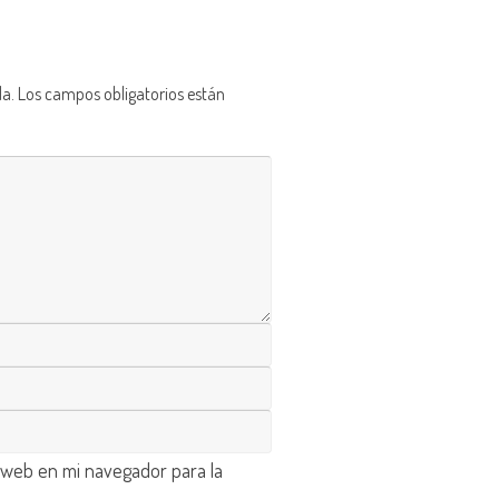
da.
Los campos obligatorios están
 web en mi navegador para la