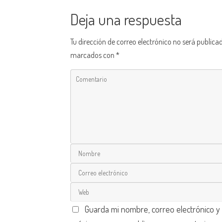
Deja una respuesta
Tu dirección de correo electrónico no será publica
marcados con
*
Guarda mi nombre, correo electrónico y