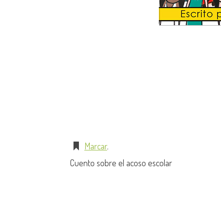
Marcar
.
Cuento sobre el acoso escolar