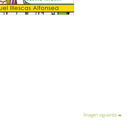
Imagen siguiente