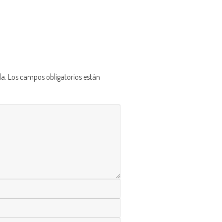
da.
Los campos obligatorios están