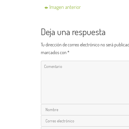
Imagen anterior
Deja una respuesta
Tu dirección de correo electrónico no será publica
marcados con
*