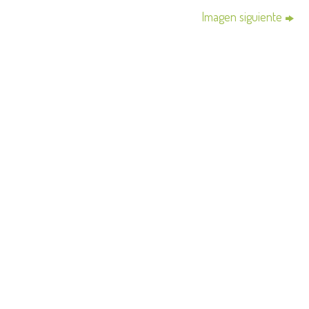
Imagen siguiente