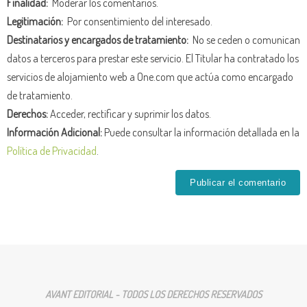
Finalidad:
Moderar los comentarios.
Legitimación:
Por consentimiento del interesado.
Destinatarios y encargados de tratamiento:
No se ceden o comunican
datos a terceros para prestar este servicio. El Titular ha contratado los
servicios de alojamiento web a One.com que actúa como encargado
de tratamiento.
Derechos:
Acceder, rectificar y suprimir los datos.
Información Adicional:
Puede consultar la información detallada en la
Política de Privacidad
.
AVANT EDITORIAL - TODOS LOS DERECHOS RESERVADOS