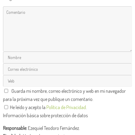
Guarda mi nombre, correo electrónico y web en mi navegador
para la próxima vez que publique un comentario.
He leído y acepto la
Política de Privacidad
.
Información básica sobre protección de datos
Responsable:
Ezequiel Teodoro Fernández.