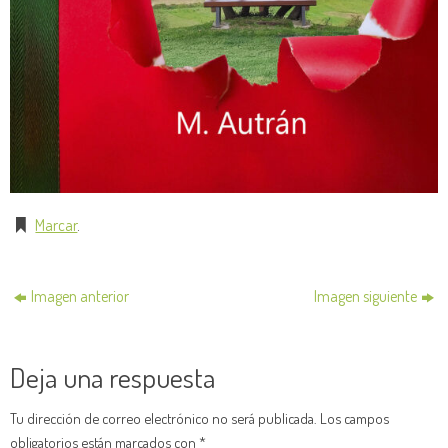
Marcar
.
Imagen anterior
Imagen siguiente
Deja una respuesta
Tu dirección de correo electrónico no será publicada.
Los campos
obligatorios están marcados con
*