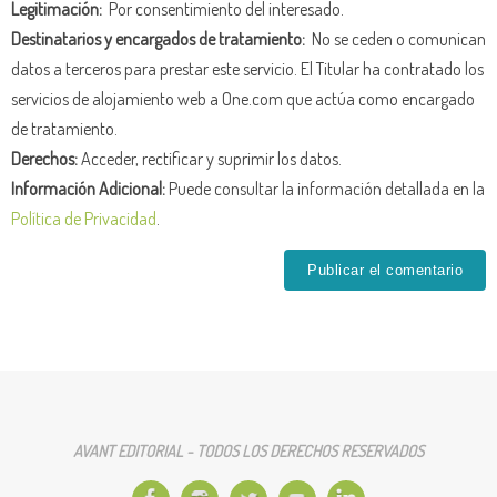
Legitimación:
Por consentimiento del interesado.
Destinatarios y encargados de tratamiento:
No se ceden o comunican
datos a terceros para prestar este servicio. El Titular ha contratado los
servicios de alojamiento web a One.com que actúa como encargado
de tratamiento.
Derechos:
Acceder, rectificar y suprimir los datos.
Información Adicional:
Puede consultar la información detallada en la
Política de Privacidad
.
AVANT EDITORIAL - TODOS LOS DERECHOS RESERVADOS