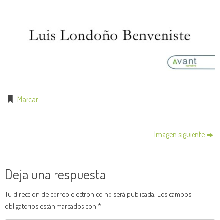
Marcar
.
Imagen siguiente
Deja una respuesta
Tu dirección de correo electrónico no será publicada.
Los campos
obligatorios están marcados con
*