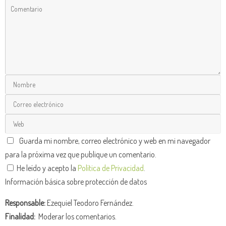
Guarda mi nombre, correo electrónico y web en mi navegador
para la próxima vez que publique un comentario.
He leído y acepto la
Política de Privacidad
.
Información básica sobre protección de datos
Responsable:
Ezequiel Teodoro Fernández.
Finalidad:
Moderar los comentarios.