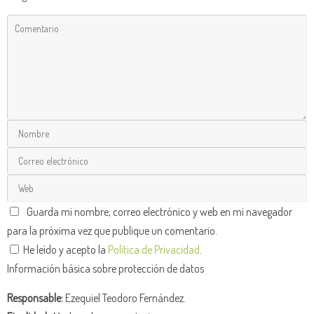
Guarda mi nombre, correo electrónico y web en mi navegador
para la próxima vez que publique un comentario.
He leído y acepto la
Política de Privacidad
.
Información básica sobre protección de datos
Responsable:
Ezequiel Teodoro Fernández.