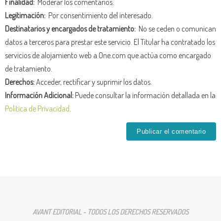
Finalidad:
Moderar los comentarios.
Legitimación:
Por consentimiento del interesado.
Destinatarios y encargados de tratamiento:
No se ceden o comunican
datos a terceros para prestar este servicio. El Titular ha contratado los
servicios de alojamiento web a One.com que actúa como encargado
de tratamiento.
Derechos:
Acceder, rectificar y suprimir los datos.
Información Adicional:
Puede consultar la información detallada en la
Política de Privacidad
.
AVANT EDITORIAL - TODOS LOS DERECHOS RESERVADOS