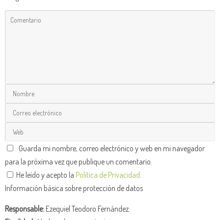
Guarda mi nombre, correo electrónico y web en mi navegador
para la próxima vez que publique un comentario.
He leído y acepto la
Política de Privacidad
.
Información básica sobre protección de datos
Responsable:
Ezequiel Teodoro Fernández.