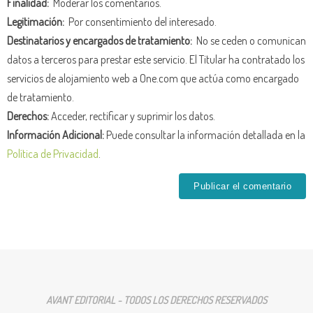
Finalidad:
Moderar los comentarios.
Legitimación:
Por consentimiento del interesado.
Destinatarios y encargados de tratamiento:
No se ceden o comunican
datos a terceros para prestar este servicio. El Titular ha contratado los
servicios de alojamiento web a One.com que actúa como encargado
de tratamiento.
Derechos:
Acceder, rectificar y suprimir los datos.
Información Adicional:
Puede consultar la información detallada en la
Política de Privacidad
.
AVANT EDITORIAL - TODOS LOS DERECHOS RESERVADOS