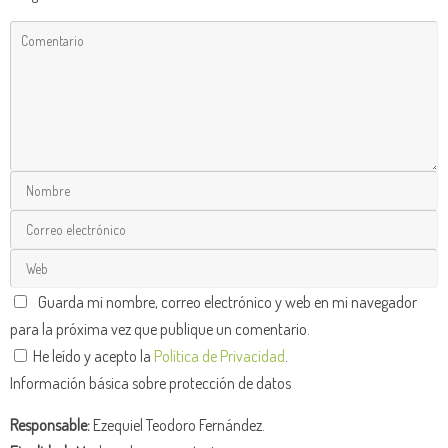
Guarda mi nombre, correo electrónico y web en mi navegador
para la próxima vez que publique un comentario.
He leído y acepto la
Política de Privacidad
.
Información básica sobre protección de datos
Responsable:
Ezequiel Teodoro Fernández.