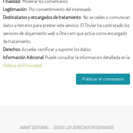
Finalidad:
Moderar los comentarios.
Legitimación:
Por consentimiento del interesado.
Destinatarios y encargados de tratamiento:
No se ceden o comunican
datos a terceros para prestar este servicio. El Titular ha contratado los
servicios de alojamiento web a One.com que actúa como encargado
de tratamiento.
Derechos:
Acceder, rectificar y suprimir los datos.
Información Adicional:
Puede consultar la información detallada en la
Política de Privacidad
.
AVANT EDITORIAL - TODOS LOS DERECHOS RESERVADOS