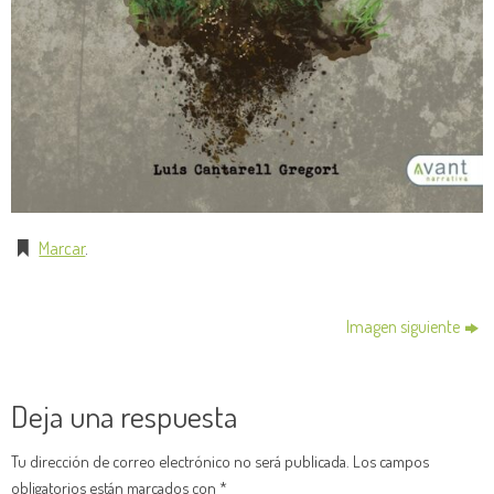
Marcar
.
Imagen siguiente
Deja una respuesta
Tu dirección de correo electrónico no será publicada.
Los campos
obligatorios están marcados con
*