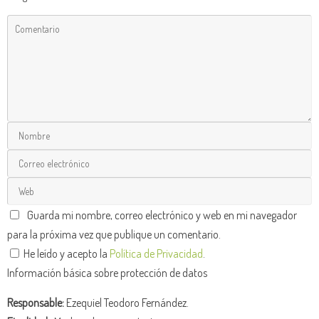
Guarda mi nombre, correo electrónico y web en mi navegador
para la próxima vez que publique un comentario.
He leído y acepto la
Política de Privacidad
.
Información básica sobre protección de datos
Responsable:
Ezequiel Teodoro Fernández.