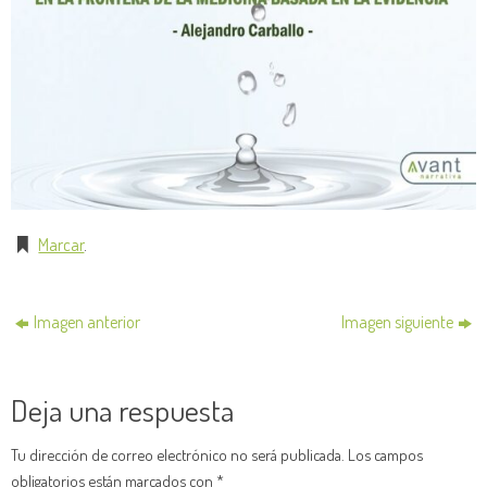
Marcar
.
Imagen anterior
Imagen siguiente
Deja una respuesta
Tu dirección de correo electrónico no será publicada.
Los campos
obligatorios están marcados con
*