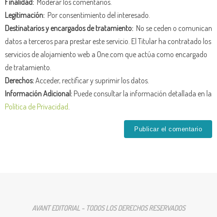
Finalidad:
Moderar los comentarios.
Legitimación:
Por consentimiento del interesado.
Destinatarios y encargados de tratamiento:
No se ceden o comunican
datos a terceros para prestar este servicio. El Titular ha contratado los
servicios de alojamiento web a One.com que actúa como encargado
de tratamiento.
Derechos:
Acceder, rectificar y suprimir los datos.
Información Adicional:
Puede consultar la información detallada en la
Política de Privacidad
.
AVANT EDITORIAL - TODOS LOS DERECHOS RESERVADOS