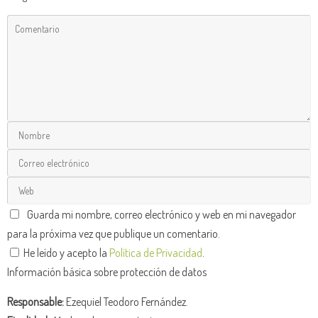
Guarda mi nombre, correo electrónico y web en mi navegador
para la próxima vez que publique un comentario.
He leído y acepto la
Política de Privacidad
.
Información básica sobre protección de datos
Responsable:
Ezequiel Teodoro Fernández.