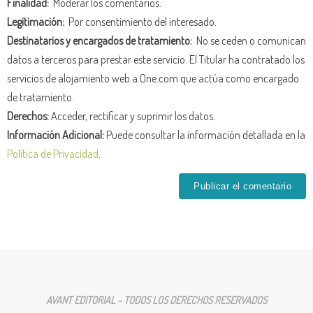
Finalidad:
Moderar los comentarios.
Legitimación:
Por consentimiento del interesado.
Destinatarios y encargados de tratamiento:
No se ceden o comunican
datos a terceros para prestar este servicio. El Titular ha contratado los
servicios de alojamiento web a One.com que actúa como encargado
de tratamiento.
Derechos:
Acceder, rectificar y suprimir los datos.
Información Adicional:
Puede consultar la información detallada en la
Política de Privacidad
.
AVANT EDITORIAL - TODOS LOS DERECHOS RESERVADOS