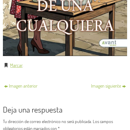
Marcar
.
Imagen anterior
Imagen siguiente
Deja una respuesta
Tu dirección de correo electrónico no será publicada.
Los campos
obligatorios están marcados con
*