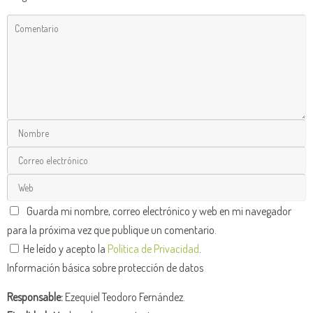
Guarda mi nombre, correo electrónico y web en mi navegador
para la próxima vez que publique un comentario.
He leído y acepto la
Política de Privacidad
.
Información básica sobre protección de datos
Responsable:
Ezequiel Teodoro Fernández.