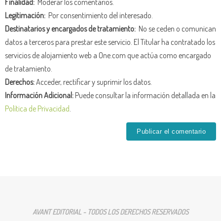
Finalidad:
Moderar los comentarios.
Legitimación:
Por consentimiento del interesado.
Destinatarios y encargados de tratamiento:
No se ceden o comunican
datos a terceros para prestar este servicio. El Titular ha contratado los
servicios de alojamiento web a One.com que actúa como encargado
de tratamiento.
Derechos:
Acceder, rectificar y suprimir los datos.
Información Adicional:
Puede consultar la información detallada en la
Política de Privacidad
.
AVANT EDITORIAL - TODOS LOS DERECHOS RESERVADOS