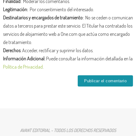
Finalidad:
Moderar los comentarios.
Legitimación:
Por consentimiento del interesado.
Destinatarios y encargados de tratamiento:
No se ceden o comunican
datos a terceros para prestar este servicio. El Titular ha contratado los
servicios de alojamiento web a One.com que actúa como encargado
de tratamiento.
Derechos:
Acceder, rectificar y suprimir los datos.
Información Adicional:
Puede consultar la información detallada en la
Política de Privacidad
.
AVANT EDITORIAL - TODOS LOS DERECHOS RESERVADOS