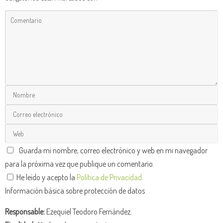
Guarda mi nombre, correo electrónico y web en mi navegador
para la próxima vez que publique un comentario.
He leído y acepto la
Política de Privacidad
.
Información básica sobre protección de datos
Responsable:
Ezequiel Teodoro Fernández.