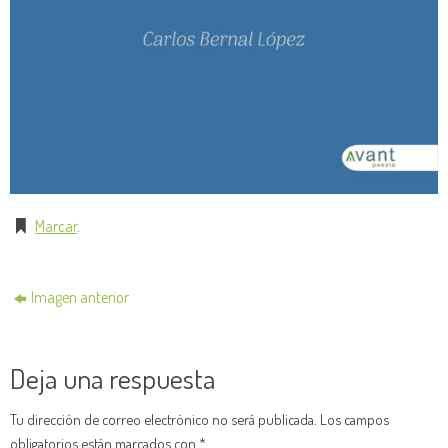
Marcar
.
Imagen anterior
Deja una respuesta
Tu dirección de correo electrónico no será publicada.
Los campos
obligatorios están marcados con
*