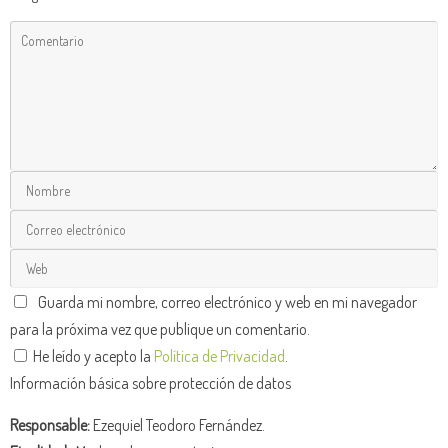
Guarda mi nombre, correo electrónico y web en mi navegador
para la próxima vez que publique un comentario.
He leído y acepto la
Política de Privacidad
.
Información básica sobre protección de datos
Responsable:
Ezequiel Teodoro Fernández.