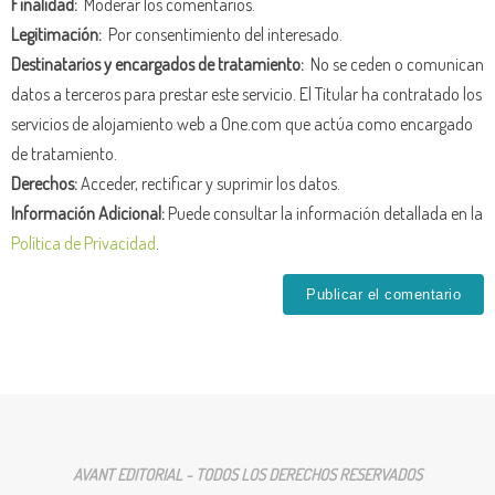
Finalidad:
Moderar los comentarios.
Legitimación:
Por consentimiento del interesado.
Destinatarios y encargados de tratamiento:
No se ceden o comunican
datos a terceros para prestar este servicio. El Titular ha contratado los
servicios de alojamiento web a One.com que actúa como encargado
de tratamiento.
Derechos:
Acceder, rectificar y suprimir los datos.
Información Adicional:
Puede consultar la información detallada en la
Política de Privacidad
.
AVANT EDITORIAL - TODOS LOS DERECHOS RESERVADOS