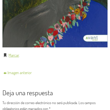
Marcar
.
Imagen anterior
Deja una respuesta
Tu dirección de correo electrónico no será publicada.
Los campos
obligatorios están marcados con
*