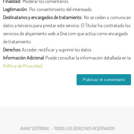
Finalidad:
Moderar los comentarios.
Legitimación:
Por consentimiento del interesado.
Destinatarios y encargados de tratamiento:
No se ceden o comunican
datos a terceros para prestar este servicio. El Titular ha contratado los
servicios de alojamiento web a One.com que actúa como encargado
de tratamiento.
Derechos:
Acceder, rectificar y suprimir los datos.
Información Adicional:
Puede consultar la información detallada en la
Política de Privacidad
.
AVANT EDITORIAL - TODOS LOS DERECHOS RESERVADOS