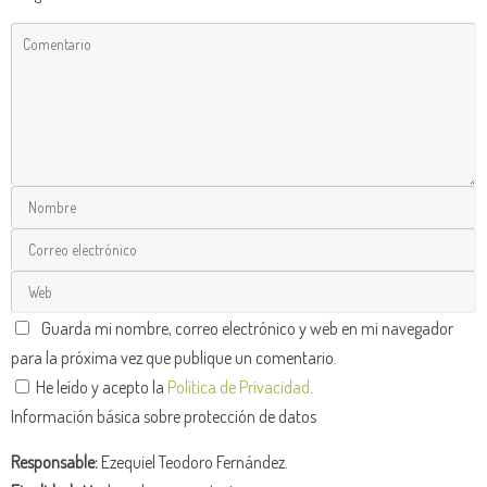
Guarda mi nombre, correo electrónico y web en mi navegador
para la próxima vez que publique un comentario.
He leído y acepto la
Política de Privacidad
.
Información básica sobre protección de datos
Responsable:
Ezequiel Teodoro Fernández.