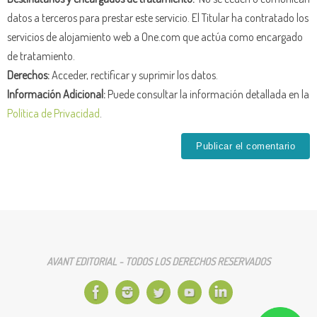
datos a terceros para prestar este servicio. El Titular ha contratado los
servicios de alojamiento web a One.com que actúa como encargado
de tratamiento.
Derechos:
Acceder, rectificar y suprimir los datos.
Información Adicional:
Puede consultar la información detallada en la
Política de Privacidad
.
AVANT EDITORIAL - TODOS LOS DERECHOS RESERVADOS