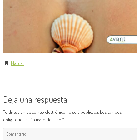
Marcar
.
Deja una respuesta
Tu dirección de correo electrónico no será publicada.
Los campos
obligatorios están marcados con
*