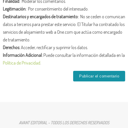
Finalidad:
Moderar los comentarios.
Legitimación:
Por consentimiento del interesado.
Destinatarios y encargados de tratamiento:
No se ceden o comunican
datos a terceros para prestar este servicio. El Titular ha contratado los
servicios de alojamiento web a One.com que actúa como encargado
de tratamiento.
Derechos:
Acceder, rectificar y suprimir los datos.
Información Adicional:
Puede consultar la información detallada en la
Política de Privacidad
.
AVANT EDITORIAL - TODOS LOS DERECHOS RESERVADOS