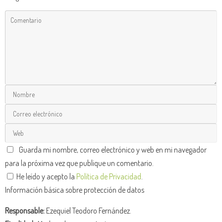
Guarda mi nombre, correo electrónico y web en mi navegador
para la próxima vez que publique un comentario.
He leído y acepto la
Política de Privacidad
.
Información básica sobre protección de datos
Responsable:
Ezequiel Teodoro Fernández.