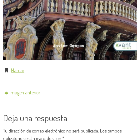
Marcar
.
Imagen anterior
Deja una respuesta
Tu dirección de correo electrónico no será publicada.
Los campos
obligatorios están marcados con
*