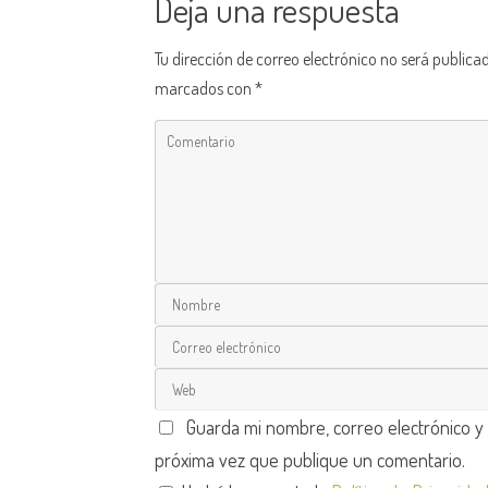
Deja una respuesta
Tu dirección de correo electrónico no será publica
marcados con
*
Guarda mi nombre, correo electrónico y
próxima vez que publique un comentario.