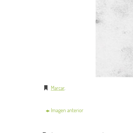
Marcar
.
Imagen anterior