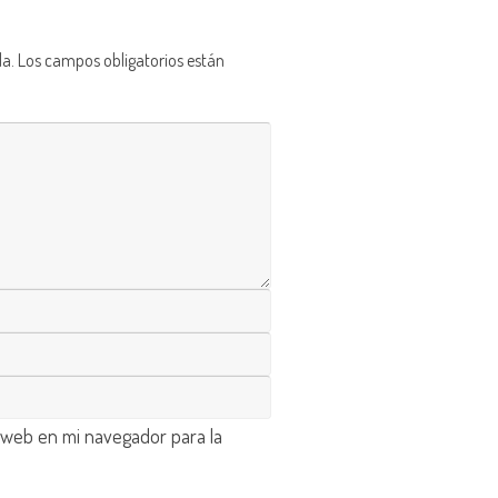
da.
Los campos obligatorios están
 web en mi navegador para la