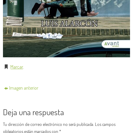
Marcar
.
Imagen anterior
Deja una respuesta
Tu dirección de correo electrónico no será publicada.
Los campos
obligatorios están marcados con
*