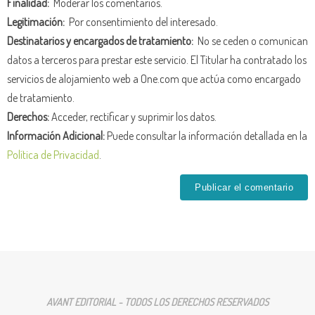
Finalidad:
Moderar los comentarios.
Legitimación:
Por consentimiento del interesado.
Destinatarios y encargados de tratamiento:
No se ceden o comunican
datos a terceros para prestar este servicio. El Titular ha contratado los
servicios de alojamiento web a One.com que actúa como encargado
de tratamiento.
Derechos:
Acceder, rectificar y suprimir los datos.
Información Adicional:
Puede consultar la información detallada en la
Política de Privacidad
.
AVANT EDITORIAL - TODOS LOS DERECHOS RESERVADOS