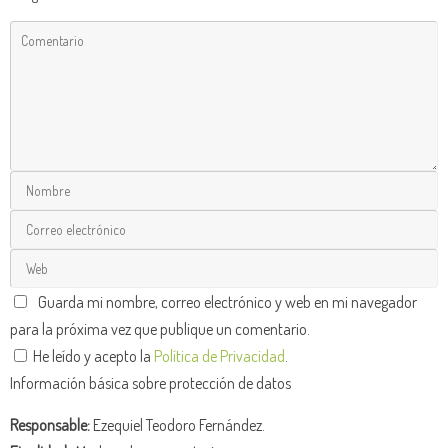
Guarda mi nombre, correo electrónico y web en mi navegador
para la próxima vez que publique un comentario.
He leído y acepto la
Política de Privacidad
.
Información básica sobre protección de datos
Responsable:
Ezequiel Teodoro Fernández.