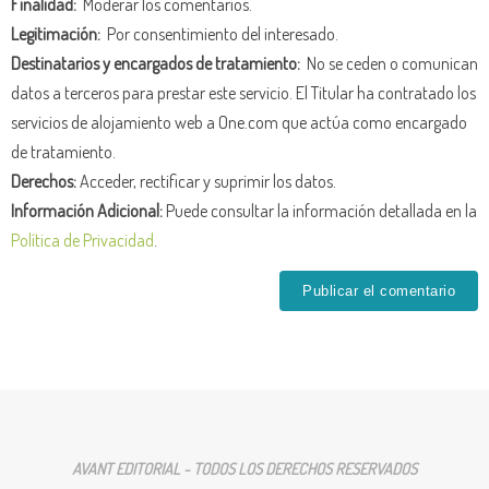
Finalidad:
Moderar los comentarios.
Legitimación:
Por consentimiento del interesado.
Destinatarios y encargados de tratamiento:
No se ceden o comunican
datos a terceros para prestar este servicio. El Titular ha contratado los
servicios de alojamiento web a One.com que actúa como encargado
de tratamiento.
Derechos:
Acceder, rectificar y suprimir los datos.
Información Adicional:
Puede consultar la información detallada en la
Política de Privacidad
.
AVANT EDITORIAL - TODOS LOS DERECHOS RESERVADOS