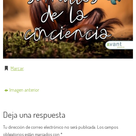
Marcar
.
Imagen anterior
Deja una respuesta
Tu dirección de correo electrónico no será publicada.
Los campos
obligatorios están marcados con
*