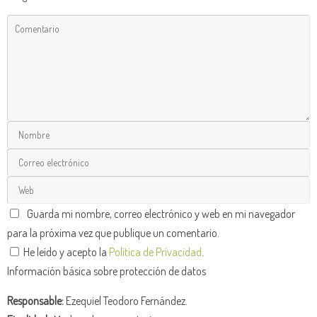
Guarda mi nombre, correo electrónico y web en mi navegador
para la próxima vez que publique un comentario.
He leído y acepto la
Política de Privacidad
.
Información básica sobre protección de datos
Responsable:
Ezequiel Teodoro Fernández.