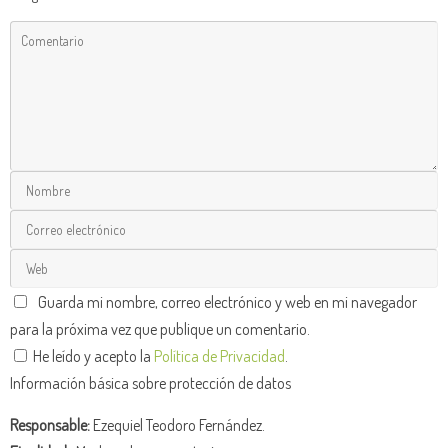
Guarda mi nombre, correo electrónico y web en mi navegador
para la próxima vez que publique un comentario.
He leído y acepto la
Política de Privacidad
.
Información básica sobre protección de datos
Responsable:
Ezequiel Teodoro Fernández.