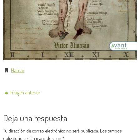
Marcar
.
Imagen anterior
Deja una respuesta
Tu dirección de correo electrónico no será publicada.
Los campos
obligatorios están marcados con
*