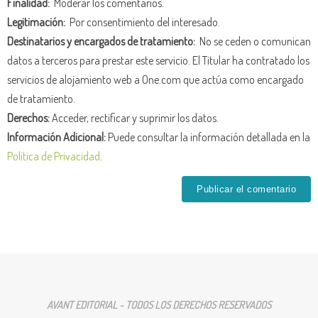
Finalidad:
Moderar los comentarios.
Legitimación:
Por consentimiento del interesado.
Destinatarios y encargados de tratamiento:
No se ceden o comunican
datos a terceros para prestar este servicio. El Titular ha contratado los
servicios de alojamiento web a One.com que actúa como encargado
de tratamiento.
Derechos:
Acceder, rectificar y suprimir los datos.
Información Adicional:
Puede consultar la información detallada en la
Política de Privacidad
.
AVANT EDITORIAL - TODOS LOS DERECHOS RESERVADOS