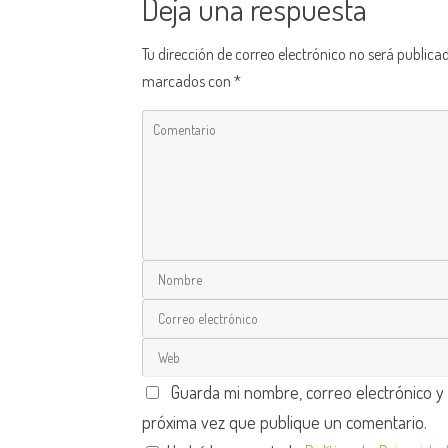
Deja una respuesta
Tu dirección de correo electrónico no será publica
marcados con
*
Guarda mi nombre, correo electrónico y
próxima vez que publique un comentario.