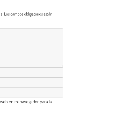
da.
Los campos obligatorios están
 web en mi navegador para la