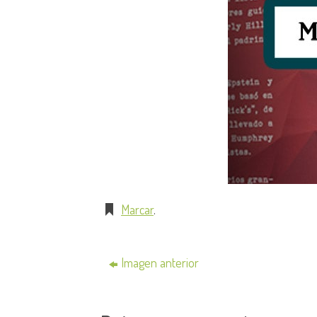
Marcar
.
Imagen anterior