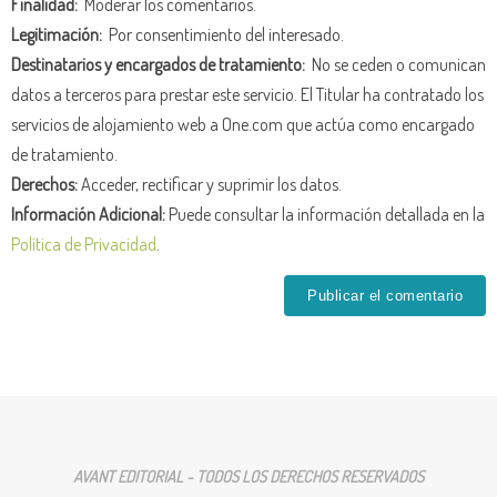
Finalidad:
Moderar los comentarios.
Legitimación:
Por consentimiento del interesado.
Destinatarios y encargados de tratamiento:
No se ceden o comunican
datos a terceros para prestar este servicio. El Titular ha contratado los
servicios de alojamiento web a One.com que actúa como encargado
de tratamiento.
Derechos:
Acceder, rectificar y suprimir los datos.
Información Adicional:
Puede consultar la información detallada en la
Política de Privacidad
.
AVANT EDITORIAL - TODOS LOS DERECHOS RESERVADOS