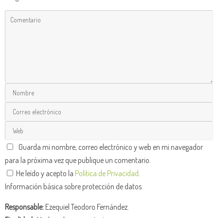
Guarda mi nombre, correo electrónico y web en mi navegador
para la próxima vez que publique un comentario.
He leído y acepto la
Política de Privacidad
.
Información básica sobre protección de datos
Responsable:
Ezequiel Teodoro Fernández.