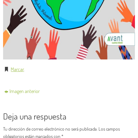
Marcar
.
Imagen anterior
Deja una respuesta
Tu dirección de correo electrónico no será publicada.
Los campos
obligatorios están marcados con
*