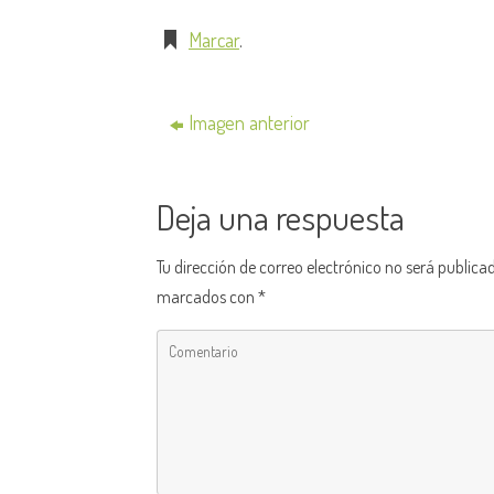
Marcar
.
Imagen anterior
Deja una respuesta
Tu dirección de correo electrónico no será publica
marcados con
*