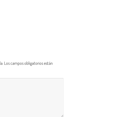
da.
Los campos obligatorios están