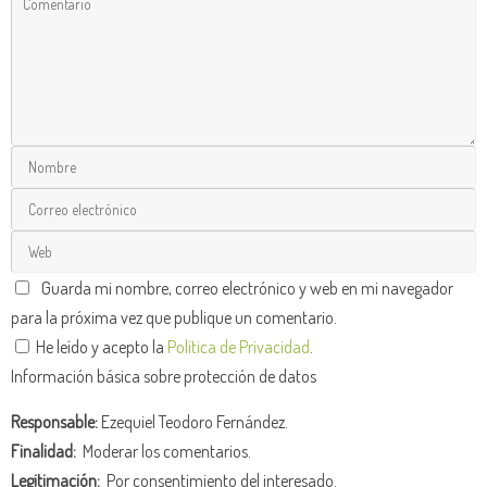
Guarda mi nombre, correo electrónico y web en mi navegador
para la próxima vez que publique un comentario.
He leído y acepto la
Política de Privacidad
.
Información básica sobre protección de datos
Responsable:
Ezequiel Teodoro Fernández.
Finalidad:
Moderar los comentarios.
Legitimación:
Por consentimiento del interesado.