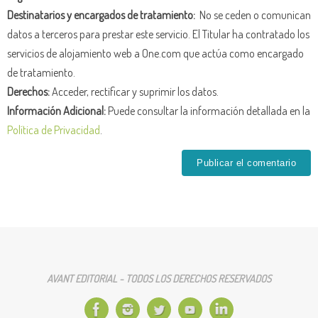
Destinatarios y encargados de tratamiento:
No se ceden o comunican
datos a terceros para prestar este servicio. El Titular ha contratado los
servicios de alojamiento web a One.com que actúa como encargado
de tratamiento.
Derechos:
Acceder, rectificar y suprimir los datos.
Información Adicional:
Puede consultar la información detallada en la
Política de Privacidad
.
AVANT EDITORIAL - TODOS LOS DERECHOS RESERVADOS