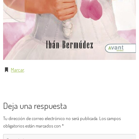
Marcar
.
Deja una respuesta
Tu dirección de correo electrónico no será publicada.
Los campos
obligatorios están marcados con
*