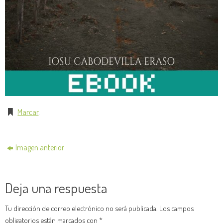
Marcar
.
Imagen anterior
Deja una respuesta
Tu dirección de correo electrónico no será publicada.
Los campos
obligatorios están marcados con
*