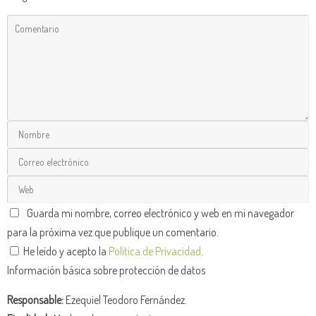
Guarda mi nombre, correo electrónico y web en mi navegador
para la próxima vez que publique un comentario.
He leído y acepto la
Política de Privacidad
.
Información básica sobre protección de datos
Responsable:
Ezequiel Teodoro Fernández.