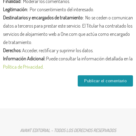
Finalidad:
Moderar los comentarios.
Legitimación:
Por consentimiento del interesado.
Destinatarios y encargados de tratamiento:
No se ceden o comunican
datos a terceros para prestar este servicio. El Titular ha contratado los
servicios de alojamiento web a One.com que actúa como encargado
de tratamiento.
Derechos:
Acceder, rectificar y suprimir los datos.
Información Adicional:
Puede consultar la información detallada en la
Política de Privacidad
.
AVANT EDITORIAL - TODOS LOS DERECHOS RESERVADOS