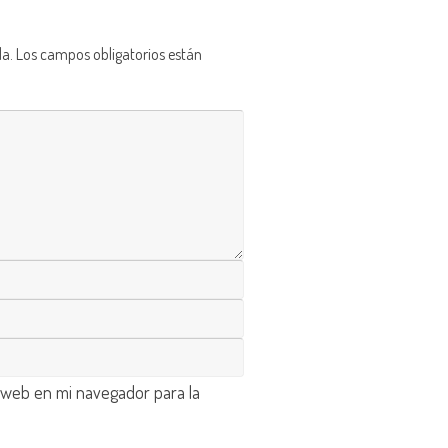
da.
Los campos obligatorios están
 web en mi navegador para la