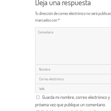
Deja una respuesta
Tu dirección de correo electrónico no será publica
marcados con
*
Guarda mi nombre, correo electrónico y
próxima vez que publique un comentario.