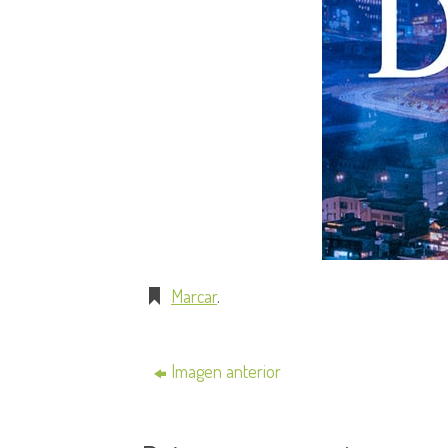
Marcar
.
Imagen anterior