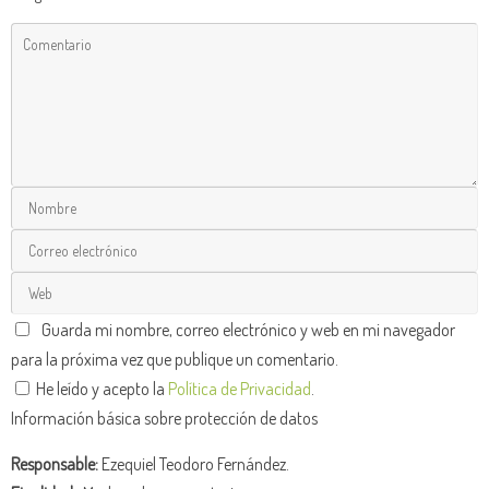
Guarda mi nombre, correo electrónico y web en mi navegador
para la próxima vez que publique un comentario.
He leído y acepto la
Política de Privacidad
.
Información básica sobre protección de datos
Responsable:
Ezequiel Teodoro Fernández.