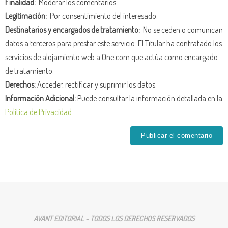
Finalidad:
Moderar los comentarios.
Legitimación:
Por consentimiento del interesado.
Destinatarios y encargados de tratamiento:
No se ceden o comunican
datos a terceros para prestar este servicio. El Titular ha contratado los
servicios de alojamiento web a One.com que actúa como encargado
de tratamiento.
Derechos:
Acceder, rectificar y suprimir los datos.
Información Adicional:
Puede consultar la información detallada en la
Política de Privacidad
.
AVANT EDITORIAL - TODOS LOS DERECHOS RESERVADOS