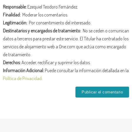
Responsable:
Ezequiel Teodoro Fernández.
Finalidad:
Moderar los comentarios.
Legitimación:
Por consentimiento del interesado.
Destinatarios y encargados de tratamiento:
No se ceden o comunican
datos a terceros para prestar este servicio. El Titular ha contratado los
servicios de alojamiento web a One.com que actúa como encargado
de tratamiento.
Derechos:
Acceder, rectificar y suprimir los datos.
Información Adicional:
Puede consultar la información detallada en la
Política de Privacidad
.