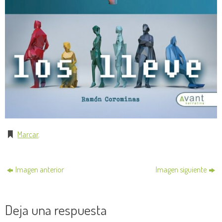
Marcar
.
Imagen anterior
Imagen siguiente
Deja una respuesta