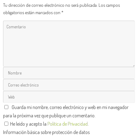
Tu dirección de correo electrónico no será publicada.
Los campos
obligatorios están marcados con
*
Guarda mi nombre, correo electrónico y web en mi navegador
para la próxima vez que publique un comentario.
He leído y acepto la
Política de Privacidad
.
Información básica sobre protección de datos