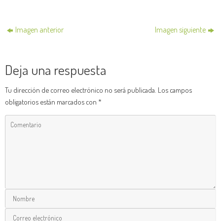
Imagen anterior
Imagen siguiente
Deja una respuesta
Tu dirección de correo electrónico no será publicada.
Los campos
obligatorios están marcados con
*