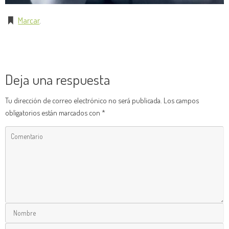
Marcar
.
Deja una respuesta
Tu dirección de correo electrónico no será publicada.
Los campos
obligatorios están marcados con
*