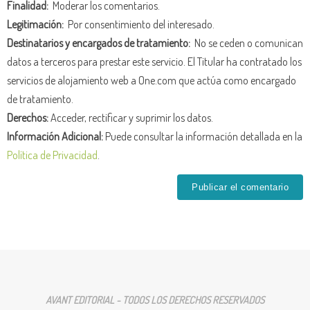
Finalidad:
Moderar los comentarios.
Legitimación:
Por consentimiento del interesado.
Destinatarios y encargados de tratamiento:
No se ceden o comunican
datos a terceros para prestar este servicio. El Titular ha contratado los
servicios de alojamiento web a One.com que actúa como encargado
de tratamiento.
Derechos:
Acceder, rectificar y suprimir los datos.
Información Adicional:
Puede consultar la información detallada en la
Política de Privacidad
.
AVANT EDITORIAL - TODOS LOS DERECHOS RESERVADOS