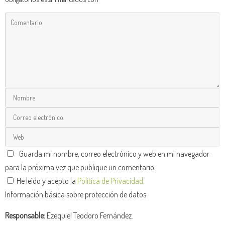
Guarda mi nombre, correo electrónico y web en mi navegador
para la próxima vez que publique un comentario.
He leído y acepto la
Política de Privacidad
.
Información básica sobre protección de datos
Responsable:
Ezequiel Teodoro Fernández.