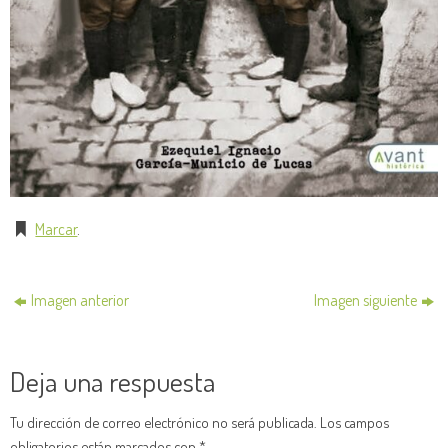
Marcar
.
Imagen anterior
Imagen siguiente
Deja una respuesta
Tu dirección de correo electrónico no será publicada.
Los campos
obligatorios están marcados con
*