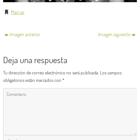
Marcar
.
Imagen anterior
Imagen siguiente
Deja una respuesta
Tu dirección de correo electrónico no será publicada.
Los campos
obligatorios están marcados con
*