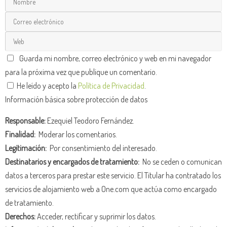
Guarda mi nombre, correo electrónico y web en mi navegador
para la próxima vez que publique un comentario.
He leído y acepto la
Política de Privacidad
.
Información básica sobre protección de datos
Responsable:
Ezequiel Teodoro Fernández.
Finalidad:
Moderar los comentarios.
Legitimación:
Por consentimiento del interesado.
Destinatarios y encargados de tratamiento:
No se ceden o comunican
datos a terceros para prestar este servicio. El Titular ha contratado los
servicios de alojamiento web a One.com que actúa como encargado
de tratamiento.
Derechos:
Acceder, rectificar y suprimir los datos.