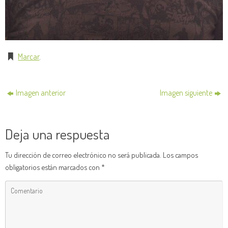
Marcar
.
Imagen anterior
Imagen siguiente
Deja una respuesta
Tu dirección de correo electrónico no será publicada.
Los campos
obligatorios están marcados con
*